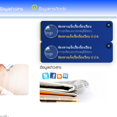
info_outline
ข้อมูลข่าวสาร
ข้อมูลการติดต่อ
✕
ช่องทางแจ้งเรื่องร้องเรียน
การทุจริตและประพฤติมิชอบ
ช่องทางแจ้งเรื่องร้องเรียน ป.ป.ช.
✕
ช่องทางแจ้งเรื่องร้องเรียน
การทุจริตและประพฤติมิชอบ
ช่องทางแจ้งเรื่องร้องเรียน ป.ป.ท.
ข้อมูลข่าวสาร
องถิ่น