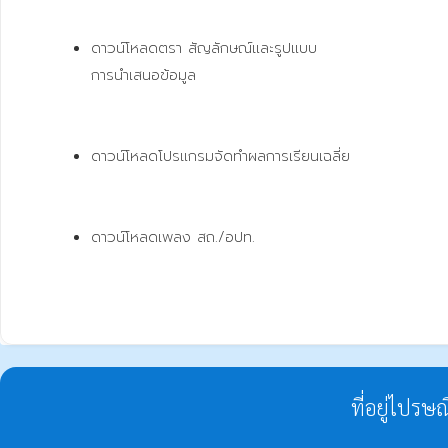
ดาวน์โหลดตรา สัญลักษณ์และรูปแบบ 
การนำเสนอข้อมูล
ดาวน์โหลดโปรแกรมจัดทำผลการเรียนเฉลี่ย
ดาวน์โหลดเพลง สถ./อปท.
ที่อยู่ไปรษ