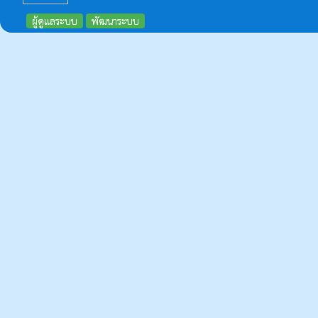
ผู้ดูแลระบบ
พัฒนาระบบ